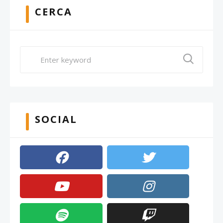
CERCA
SOCIAL