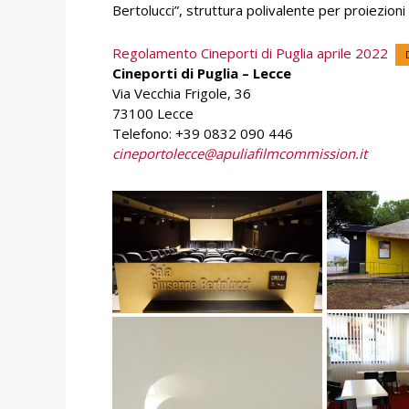
Bertolucci”, struttura polivalente per proiezioni
Regolamento Cineporti di Puglia aprile 2022
Cineporti di Puglia – Lecce
Via Vecchia Frigole, 36
73100 Lecce
Telefono: +39 0832 090 446
cineportolecce@apuliafilmcommission.it