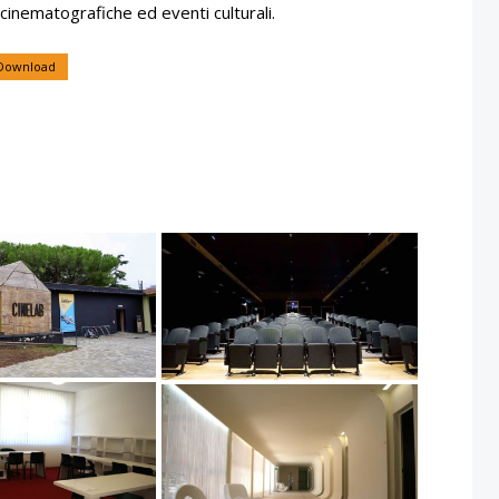
 cinematografiche ed eventi culturali.
Download