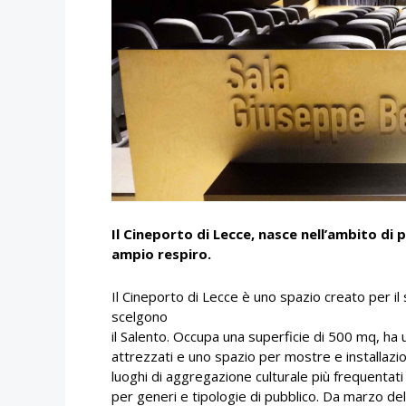
Il Cineporto di Lecce, nasce nell’ambito di p
ampio respiro.
Il Cineporto di Lecce è uno spazio creato per i
scelgono
il Salento. Occupa una superficie di 500 mq, ha u
attrezzati e uno spazio per mostre e installazio
luoghi di aggregazione culturale più frequentati 
per generi e tipologie di pubblico. Da marzo del