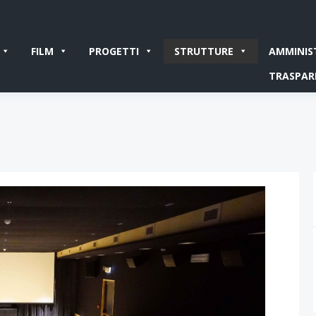
FILM
PROGETTI
STRUTTURE
AMMINIS
TRASPAR