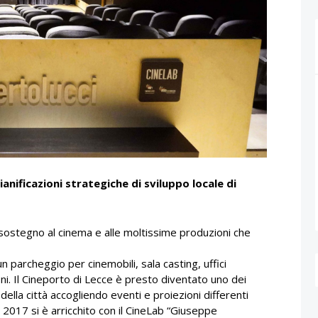
ianificazioni strategiche di sviluppo locale di
l sostegno al cinema e alle moltissime produzioni che
n parcheggio per cinemobili, sala casting, uffici
ni. Il Cineporto di Lecce è presto diventato uno dei
della città accogliendo eventi e proiezioni differenti
 2017 si è arricchito con il CineLab “Giuseppe