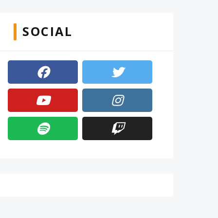
SOCIAL