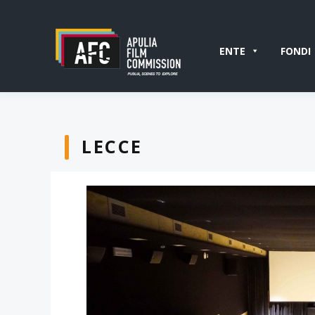
ENTE
FONDI
LECCE