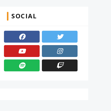
SOCIAL