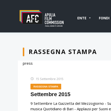
ENTE
FONDI
RASSEGNA STAMPA
press
15 Settembre 2015
RASSEGNA STAMPA
Settembre 2015
9 Settembre La Gazzetta del Mezzogiorno - Suon
musica Quotidiano di Bari - Applausi per Suoni 