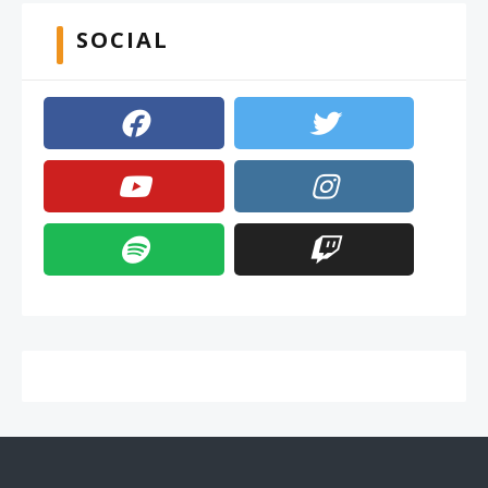
SOCIAL