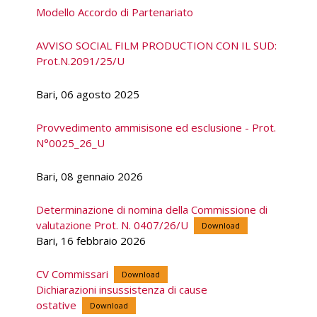
Modello Accordo di Partenariato
AVVISO SOCIAL FILM PRODUCTION CON IL SUD:
Prot.N.2091/25/U
Bari, 06 agosto 2025
Provvedimento ammisisone ed esclusione - Prot.
N°0025_26_U
Bari, 08 gennaio 2026
Determinazione di nomina della Commissione di
valutazione Prot. N. 0407/26/U
Download
Bari, 16 febbraio 2026
CV Commissari
Download
Dichiarazioni insussistenza di cause
ostative
Download