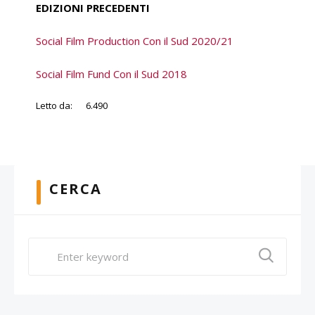
EDIZIONI PRECEDENTI
Social Film Production Con il Sud 2020/21
Social Film Fund Con il Sud 2018
Letto da:
6.490
CERCA