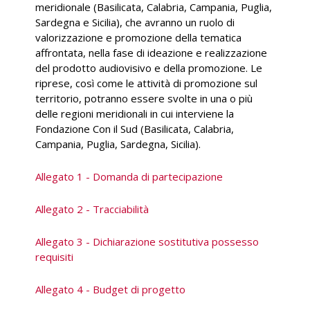
meridionale (Basilicata, Calabria, Campania, Puglia,
Sardegna e Sicilia), che avranno un ruolo di
valorizzazione e promozione della tematica
affrontata, nella fase di ideazione e realizzazione
del prodotto audiovisivo e della promozione. Le
riprese, così come le attività di promozione sul
territorio, potranno essere svolte in una o più
delle regioni meridionali in cui interviene la
Fondazione Con il Sud (Basilicata, Calabria,
Campania, Puglia, Sardegna, Sicilia).
Allegato 1 - Domanda di partecipazione
Allegato 2 - Tracciabilità
Allegato 3 - Dichiarazione sostitutiva possesso
requisiti
Allegato 4 - Budget di progetto