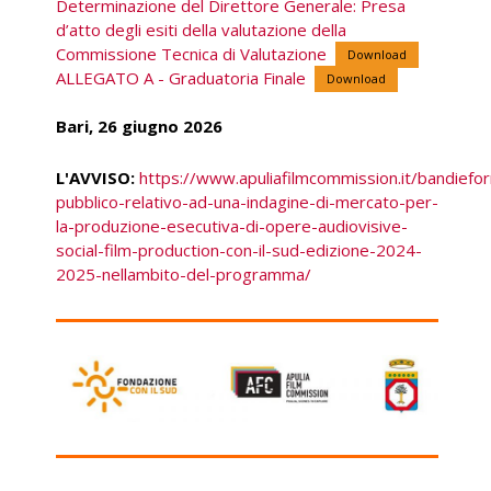
Determinazione del Direttore Generale: Presa
d’atto degli esiti della valutazione della
Commissione Tecnica di Valutazione
Download
ALLEGATO A - Graduatoria Finale
Download
Bari, 26 giugno 2026
L'AVVISO:
https://www.apuliafilmcommission.it/bandieforn
pubblico-relativo-ad-una-indagine-di-mercato-per-
la-produzione-esecutiva-di-opere-audiovisive-
social-film-production-con-il-sud-edizione-2024-
2025-nellambito-del-programma/