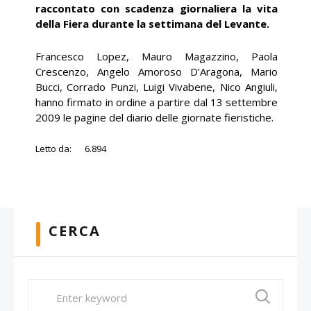
raccontato con scadenza giornaliera la vita
della Fiera durante la settimana del Levante.
Francesco Lopez, Mauro Magazzino, Paola
Crescenzo, Angelo Amoroso D’Aragona, Mario
Bucci, Corrado Punzi, Luigi Vivabene, Nico Angiuli,
hanno firmato in ordine a partire dal 13 settembre
2009 le pagine del diario delle giornate fieristiche.
Letto da:
6.894
CERCA