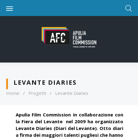
LEVANTE DIARIES
Home
/
Progetti
/
Levante Diaries
Apulia Film Commission in collaborazione con
la Fiera del Levante nel 2009 ha organizzato
Levante Diaries (Diari del Levante). Otto diari
a firma dei maggiori talenti pugliesi che hanno