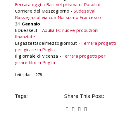
Ferrara oggi a Bari nel prisma di Pasolini
Corriere del Mezzogiorno -
Sudestival
Rassegna al via con Noi siamo Francesco
31 Gennaio
EDuesse.it -
Apulia FC nuove produzioni
finanziate
Lagazzettadelmezzogiorno.it -
Ferrara progetti
per girare in Puglia
Il giornale di Vicenza -
Ferrara progetti per
girare film in Puglia
Letto da:
278
Tags:
Share This Post: