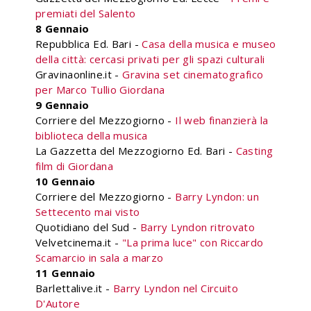
premiati del Salento
8 Gennaio
Repubblica Ed. Bari -
Casa della musica e museo
della città: cercasi privati per gli spazi culturali
Gravinaonline.it -
Gravina set cinematografico
per Marco Tullio Giordana
9 Gennaio
Corriere del Mezzogiorno -
Il web finanzierà la
biblioteca della musica
La Gazzetta del Mezzogiorno Ed. Bari -
Casting
film di Giordana
10 Gennaio
Corriere del Mezzogiorno -
Barry Lyndon: un
Settecento mai visto
Quotidiano del Sud -
Barry Lyndon ritrovato
Velvetcinema.it -
"La prima luce" con Riccardo
Scamarcio in sala a marzo
11 Gennaio
Barlettalive.it -
Barry Lyndon nel Circuito
D'Autore