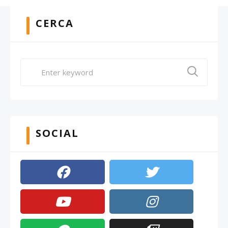
CERCA
SOCIAL