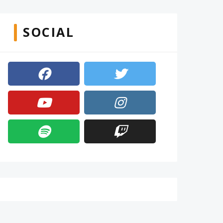
SOCIAL