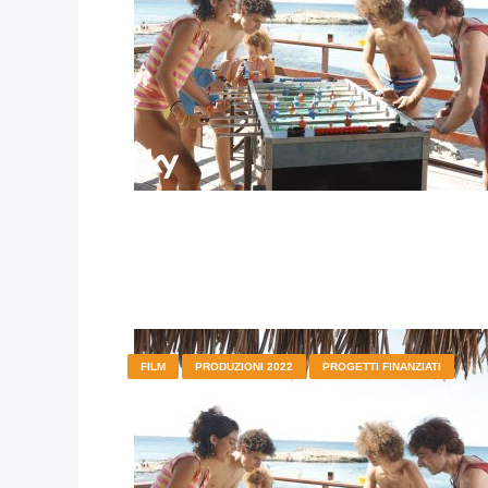
FILM
PRODUZIONI 2022
PROGETTI FINANZIATI