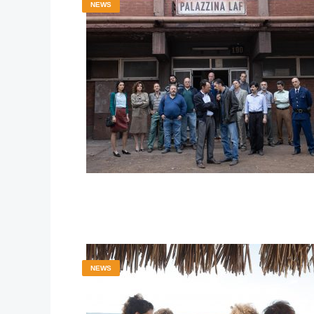
NEWS
NEWS