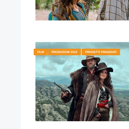
FILM
PRODUZIONI 2022
PROGETTI FINANZIATI