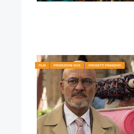
FILM
PRODUZIONI 2019
PROGETTI FINANZIATI