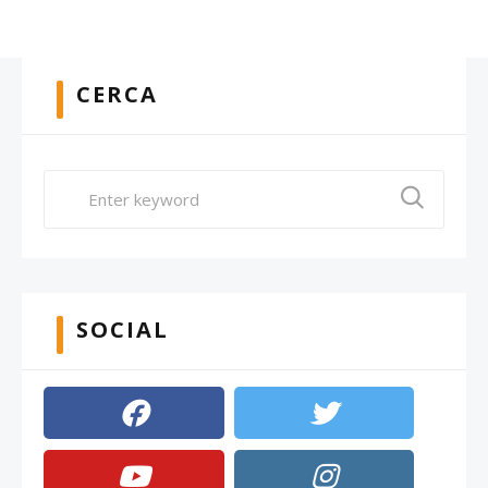
CERCA
SOCIAL