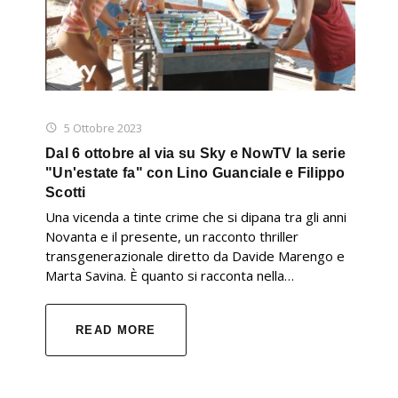
5 Ottobre 2023
Dal 6 ottobre al via su Sky e NowTV la serie
"Un'estate fa" con Lino Guanciale e Filippo
Scotti
Una vicenda a tinte crime che si dipana tra gli anni
Novanta e il presente, un racconto thriller
transgenerazionale diretto da Davide Marengo e
Marta Savina. È quanto si racconta nella…
READ MORE