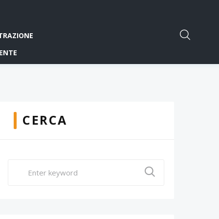
TRAZIONE
ENTE
CERCA