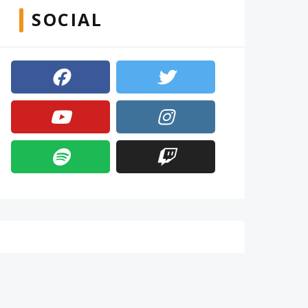
SOCIAL