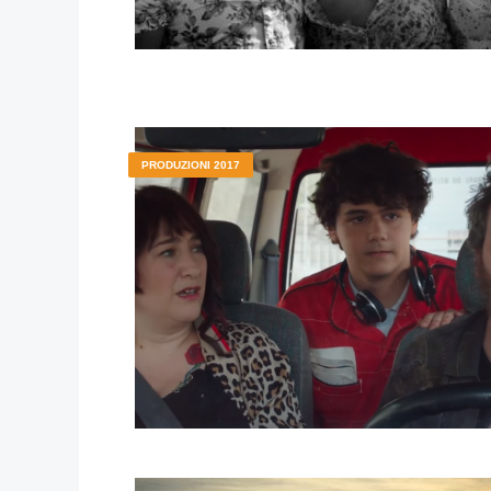
PRODUZIONI 2017