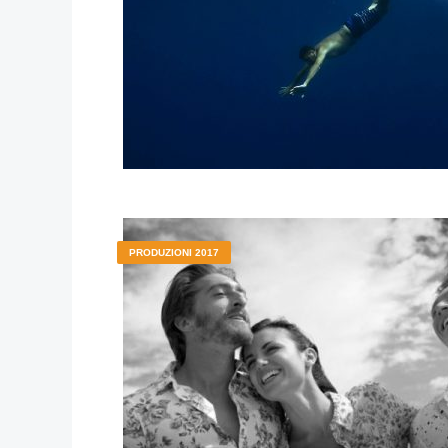
PRODUZIONI 2017