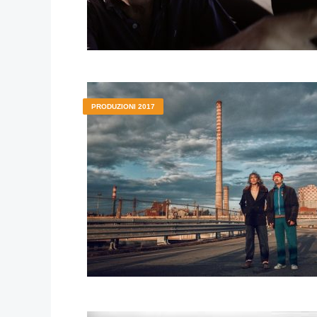
PRODUZIONI 2017