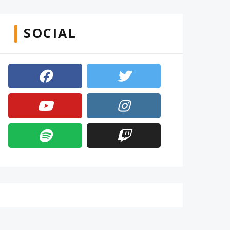
SOCIAL