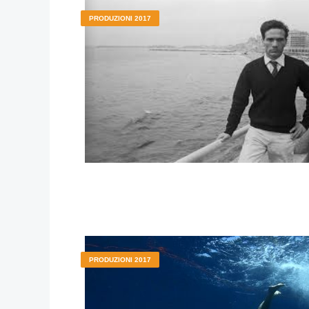
PRODUZIONI 2017
PRODUZIONI 2017