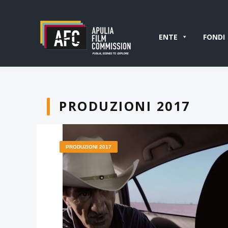
ENTE
FONDI
PRODUZIONI 2017
PRODUZIONI 2017