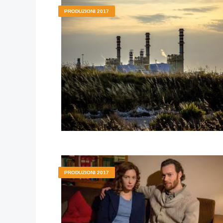
PRODUZIONI 2017
PRODUZIONI 2017