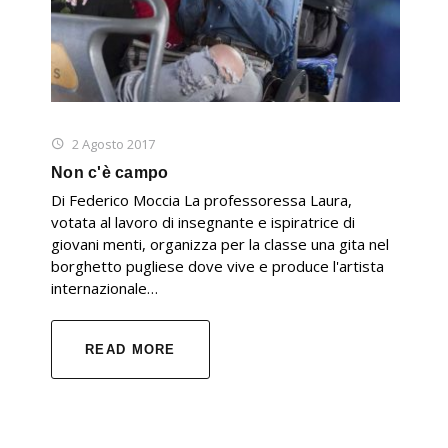
2 Agosto 2017
Non c'è campo
Di Federico Moccia La professoressa Laura,
votata al lavoro di insegnante e ispiratrice di
giovani menti, organizza per la classe una gita nel
borghetto pugliese dove vive e produce l'artista
internazionale…
READ MORE