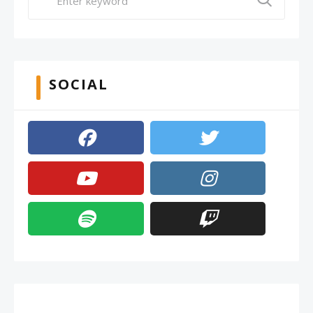
SOCIAL