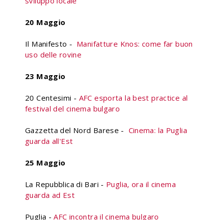
sviluppo locale
20 Maggio
Il Manifesto -
Manifatture Knos: come far buon
uso delle rovine
23 Maggio
20 Centesimi -
AFC esporta la best practice al
festival del cinema bulgaro
Gazzetta del Nord Barese -
Cinema: la Puglia
guarda all'Est
25 Maggio
La Repubblica di Bari -
Puglia, ora il cinema
guarda ad Est
Puglia -
AFC incontra il cinema bulgaro