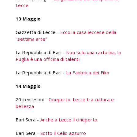
Lecce
13 Maggio
Gazzetta di Lecce -
Ecco la casa leccese della
"settima arte"
La Repubblica di Bari -
Non solo una cartolina, la
Puglia è una officina di talenti
La Repubblica di Bari -
La Fabbrica dei Film
14 Maggio
20 centesimi -
Cineporto: Lecce tra cultura e
bellezza
Bari Sera -
Anche a Lecce il cineporto
Bari Sera -
Sotto il Celio azzurro