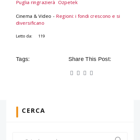
Puglia ringrazierà Ozpetek
Cinema & Video -
Regioni: i fondi crescono e si
diversificano
Letto da:
119
Tags:
Share This Post:
CERCA