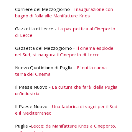
Corriere del Mezzogiorno -
Inaugurazione con
bagno di folla alle Manifatture Knos
Gazzetta di Lecce -
La pax politica al Cineporto
di Lecce
Gazzetta del Mezzogiorno -
Il cinema esplode
nel Sud, si inaugura il Cineporto di Lecce
Nuovo Quotidiano di Puglia -
E' qui la nuova
terra del Cinema
Il Paese Nuovo -
La cultura che farà della Puglia
un'industria
Il Paese Nuovo -
Una fabbrica di sogni per il Sud
e il Mediterraneo
Puglia -
Lecce: da Manifatture Knos a Cineporto,