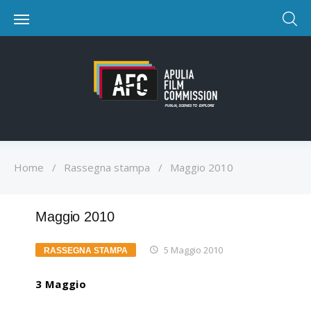
Home
/
Rassegna stampa
/
Maggio 2010
Maggio 2010
5 Maggio 2010
RASSEGNA STAMPA
3 Maggio