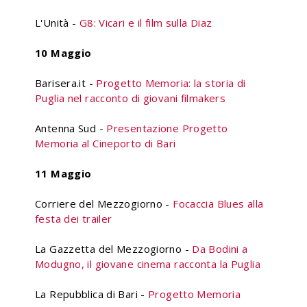
L'Unità -
G8: Vicari e il film sulla Diaz
10 Maggio
Barisera.it -
Progetto Memoria: la storia di
Puglia nel racconto di giovani filmakers
Antenna Sud -
Presentazione Progetto
Memoria al Cineporto di Bari
11 Maggio
Corriere del Mezzogiorno -
Focaccia Blues alla
festa dei trailer
La Gazzetta del Mezzogiorno -
Da Bodini a
Modugno, il giovane cinema racconta la Puglia
La Repubblica di Bari -
Progetto Memoria