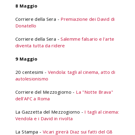
8 Maggio
Corriere della Sera -
Premiazione dei David di
Donatello
Corriere della Sera -
Salemme falsario e l'arte
diventa tutta da ridere
9 Maggio
20 centesimi -
Vendola: tagli al cinema, atto di
autolesionismo
Corriere del Mezzogiorno -
La "Notte Brava"
dell'AFC a Roma
La Gazzetta del Mezzogiorno -
I tagli al cinema:
Vendola e i David in rivolta
La Stampa -
Vicari girerà Diaz sui fatti del G8