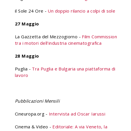
il Sole 24 Ore -
Un doppio rilancio a colpi di sole
27 Maggio
La Gazzetta del Mezzogiorno -
Film Commission
tra i motori dell'industria cinematografica
28 Maggio
Puglia -
Tra Puglia e Bulgaria una piattaforma di
lavoro
Pubblicazioni Mensili
Cineuropa.org -
Intervista ad Oscar Iarussi
Cinema & Video -
Editoriale: A via Veneto, la