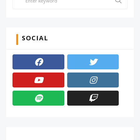
SOCIAL