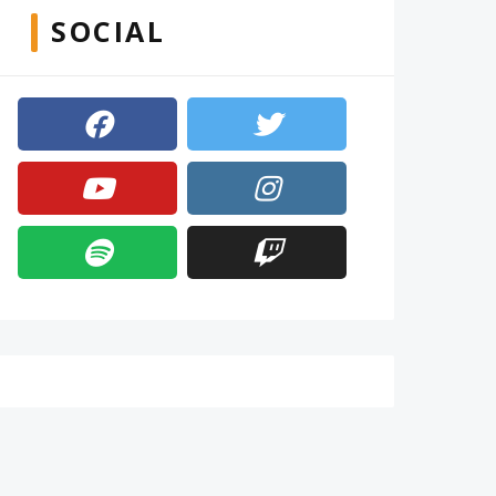
SOCIAL