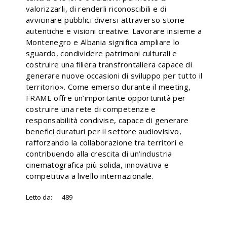
valorizzarli, di renderli riconoscibili e di
avvicinare pubblici diversi attraverso storie
autentiche e visioni creative. Lavorare insieme a
Montenegro e Albania significa ampliare lo
sguardo, condividere patrimoni culturali e
costruire una filiera transfrontaliera capace di
generare nuove occasioni di sviluppo per tutto il
territorio». Come emerso durante il meeting,
FRAME offre un’importante opportunità per
costruire una rete di competenze e
responsabilità condivise, capace di generare
benefici duraturi per il settore audiovisivo,
rafforzando la collaborazione tra territori e
contribuendo alla crescita di un’industria
cinematografica più solida, innovativa e
competitiva a livello internazionale.
Letto da:
489