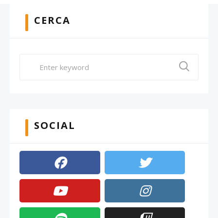
CERCA
SOCIAL