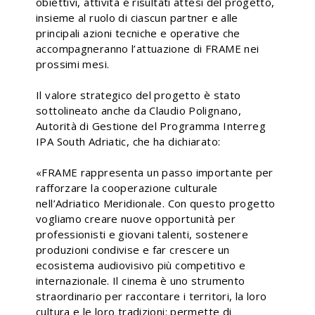
obiettivi, attività e risultati attesi del progetto,
insieme al ruolo di ciascun partner e alle
principali azioni tecniche e operative che
accompagneranno l’attuazione di FRAME nei
prossimi mesi.
Il valore strategico del progetto è stato
sottolineato anche da Claudio Polignano,
Autorità di Gestione del Programma Interreg
IPA South Adriatic, che ha dichiarato:
«FRAME rappresenta un passo importante per
rafforzare la cooperazione culturale
nell’Adriatico Meridionale. Con questo progetto
vogliamo creare nuove opportunità per
professionisti e giovani talenti, sostenere
produzioni condivise e far crescere un
ecosistema audiovisivo più competitivo e
internazionale. Il cinema è uno strumento
straordinario per raccontare i territori, la loro
cultura e le loro tradizioni: permette di