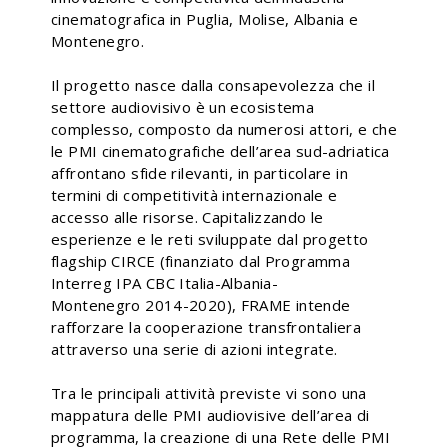
cinematografica in Puglia, Molise, Albania e
Montenegro.
Il progetto nasce dalla consapevolezza che il
settore audiovisivo è un ecosistema
complesso, composto da numerosi attori, e che
le PMI cinematografiche dell’area sud-adriatica
affrontano sfide rilevanti, in particolare in
termini di competitività internazionale e
accesso alle risorse. Capitalizzando le
esperienze e le reti sviluppate dal progetto
flagship CIRCE (finanziato dal Programma
Interreg IPA CBC Italia-Albania-
Montenegro 2014-2020), FRAME intende
rafforzare la cooperazione transfrontaliera
attraverso una serie di azioni integrate.
Tra le principali attività previste vi sono una
mappatura delle PMI audiovisive dell’area di
programma, la creazione di una Rete delle PMI