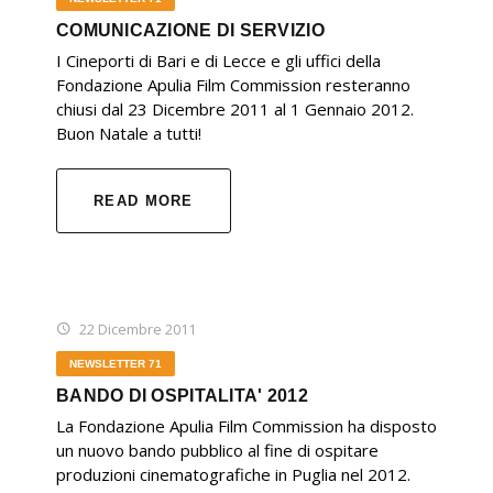
COMUNICAZIONE DI SERVIZIO
I Cineporti di Bari e di Lecce e gli uffici della
Fondazione Apulia Film Commission resteranno
chiusi dal 23 Dicembre 2011 al 1 Gennaio 2012.
Buon Natale a tutti!
READ MORE
22 Dicembre 2011
NEWSLETTER 71
BANDO DI OSPITALITA' 2012
La Fondazione Apulia Film Commission ha disposto
un nuovo bando pubblico al fine di ospitare
produzioni cinematografiche in Puglia nel 2012.