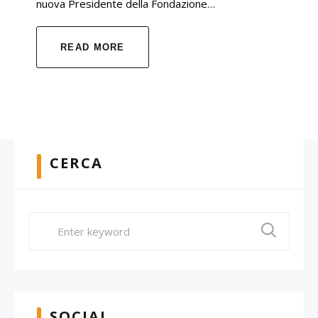
nuova Presidente della Fondazione…
READ MORE
CERCA
SOCIAL