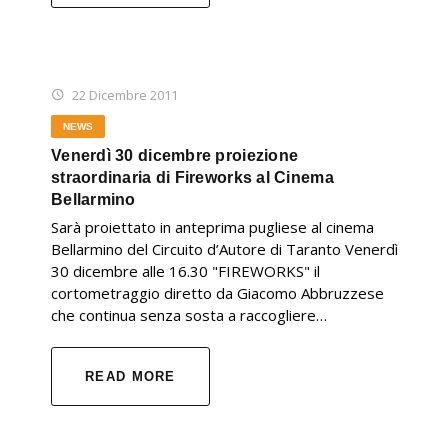
22 Dicembre 2011
NEWS
Venerdì 30 dicembre proiezione
straordinaria di Fireworks al Cinema
Bellarmino
Sarà proiettato in anteprima pugliese al cinema
Bellarmino del Circuito d’Autore di Taranto Venerdì
30 dicembre alle 16.30 "FIREWORKS" il
cortometraggio diretto da Giacomo Abbruzzese
che continua senza sosta a raccogliere…
READ MORE