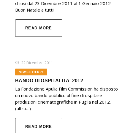
chiusi dal 23 Dicembre 2011 al 1 Gennaio 2012.
Buon Natale a tutti!
READ MORE
22 Dicembre 2011
NEWSLETTER 71
BANDO DI OSPITALITA' 2012
La Fondazione Apulia Film Commission ha disposto
un nuovo bando pubblico al fine di ospitare
produzioni cinematografiche in Puglia nel 2012.
(altro…)
READ MORE