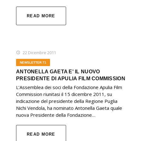
READ MORE
22 Dicembre 2011
NEWSLETTER 71
ANTONELLA GAETA E' IL NUOVO
PRESIDENTE DI APULIA FILM COMMISSION
L’Assemblea dei soci della Fondazione Apulia Film
Commission riunitasi il 15 dicembre 2011, su
indicazione del presidente della Regione Puglia
Nichi Vendola, ha nominato Antonella Gaeta quale
nuova Presidente della Fondazione…
READ MORE