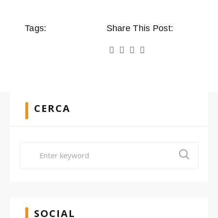
Tags:
Share This Post:
CERCA
SOCIAL