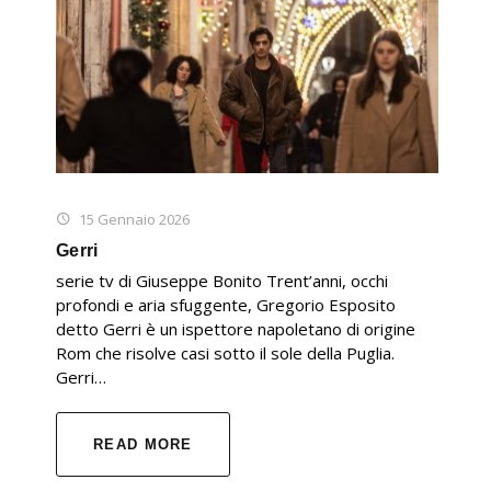
15 Gennaio 2026
Gerri
serie tv di Giuseppe Bonito Trent’anni, occhi
profondi e aria sfuggente, Gregorio Esposito
detto Gerri è un ispettore napoletano di origine
Rom che risolve casi sotto il sole della Puglia.
Gerri…
READ MORE