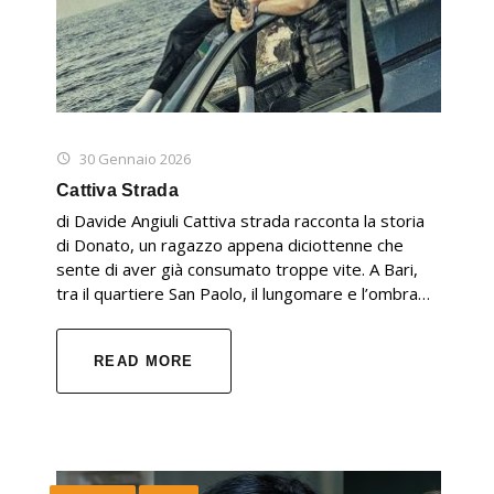
30 Gennaio 2026
Cattiva Strada
di Davide Angiuli Cattiva strada racconta la storia
di Donato, un ragazzo appena diciottenne che
sente di aver già consumato troppe vite. A Bari,
tra il quartiere San Paolo, il lungomare e l’ombra…
READ MORE