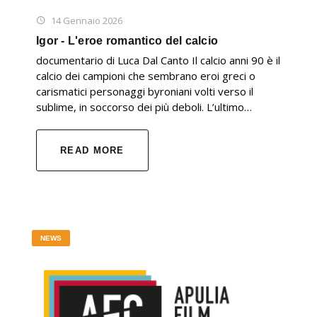
14 Gennaio 2026
Igor - L'eroe romantico del calcio
documentario di Luca Dal Canto Il calcio anni 90 è il
calcio dei campioni che sembrano eroi greci o
carismatici personaggi byroniani volti verso il
sublime, in soccorso dei più deboli. L’ultimo…
READ MORE
NEWS