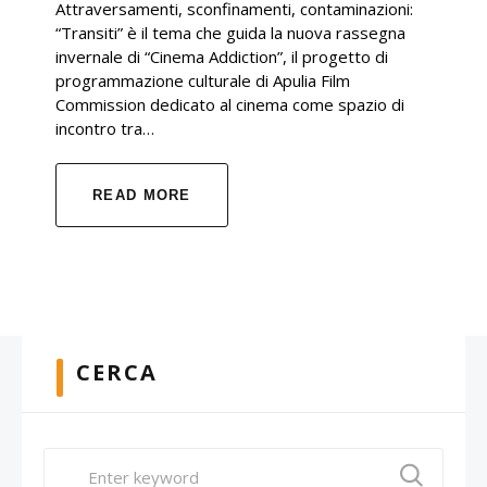
Attraversamenti, sconfinamenti, contaminazioni:
“Transiti” è il tema che guida la nuova rassegna
invernale di “Cinema Addiction”, il progetto di
programmazione culturale di Apulia Film
Commission dedicato al cinema come spazio di
incontro tra…
READ MORE
CERCA