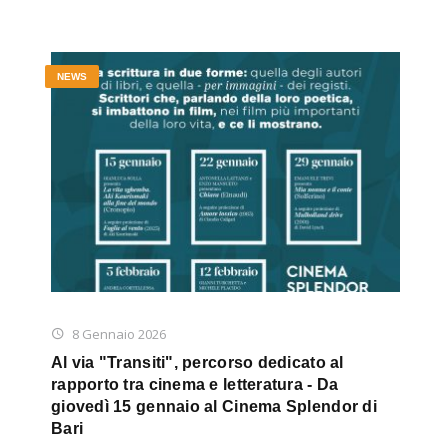
NEWS
8 Gennaio 2026
Al via "Transiti", percorso dedicato al
rapporto tra cinema e letteratura - Da
giovedì 15 gennaio al Cinema Splendor di
Bari