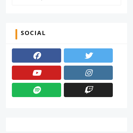
SOCIAL