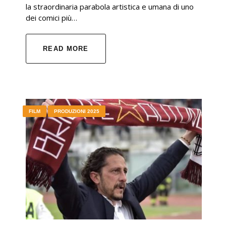
la straordinaria parabola artistica e umana di uno
dei comici più…
READ MORE
FILM
PRODUZIONI 2025