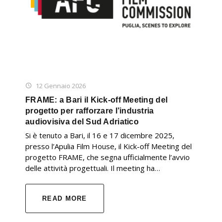
12 Gennaio 2026
FRAME: a Bari il Kick-off Meeting del
progetto per rafforzare l’industria
audiovisiva del Sud Adriatico
Si è tenuto a Bari, il 16 e 17 dicembre 2025,
presso l’Apulia Film House, il Kick-off Meeting del
progetto FRAME, che segna ufficialmente l’avvio
delle attività progettuali. Il meeting ha…
READ MORE