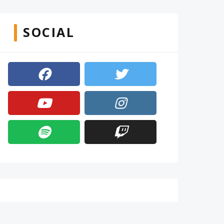
SOCIAL