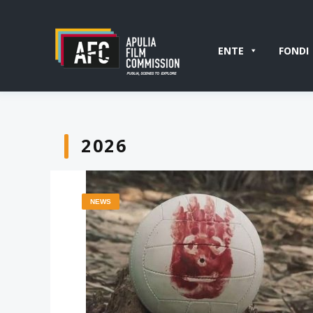
ENTE
FONDI
2026
NEWS