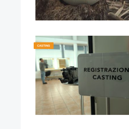
CASTING