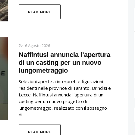
READ MORE
6 Agosto 2026
Naffintusi annuncia l’apertura
di un casting per un nuovo
lungometraggio
Selezioni aperte a interpreti e figurazioni
residenti nelle province di Taranto, Brindisi e
Lecce. Naffintusi annuncia l’apertura di un
casting per un nuovo progetto di
lungometraggio, realizzato con il sostegno
di…
READ MORE