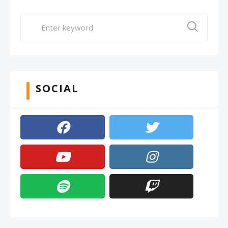
SOCIAL