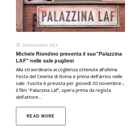
24 Novembre 2023
Michele Riondino presenta il suo"Palazzina
LAF" nelle sale pugliesi
Alla straordinaria accoglienza ottenuta all’ultima
Festa del Cinema di Roma e prima dell’arrivo nelle
sale -l’uscita è prevista per giovedì 30 novembre-,
il film “Palazzina Laf”, opera prima da regista
dell’attore…
READ MORE