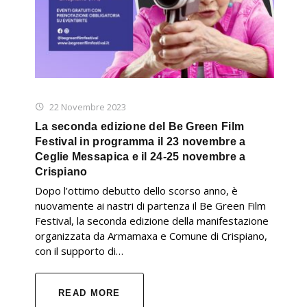
22 Novembre 2023
La seconda edizione del Be Green Film
Festival in programma il 23 novembre a
Ceglie Messapica e il 24-25 novembre a
Crispiano
Dopo l’ottimo debutto dello scorso anno, è
nuovamente ai nastri di partenza il Be Green Film
Festival, la seconda edizione della manifestazione
organizzata da Armamaxa e Comune di Crispiano,
con il supporto di…
READ MORE