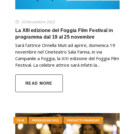
20 Novembre 2023
La XIII edizione del Foggia Film Festival in
programma dal 19 al 25 novembre
Sarà l’attrice Ornella Muti ad aprire, domenica 19
novembre nel Cineteatro Sala Farina, in via
Campanile a Foggia, la XIII edizione del Foggia Film
Festival. La celebre attrice sarà infatti la…
READ MORE
FILM
PRODUZIONI 2022
PROGETTI FINANZIATI