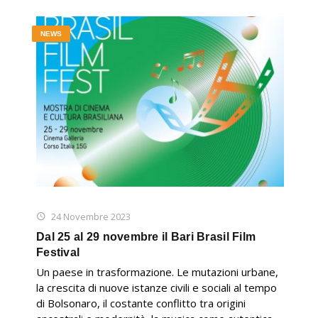
NEWS
24 Novembre 2023
Dal 25 al 29 novembre il Bari Brasil Film
Festival
Un paese in trasformazione. Le mutazioni urbane,
la crescita di nuove istanze civili e sociali al tempo
di Bolsonaro, il costante conflitto tra origini