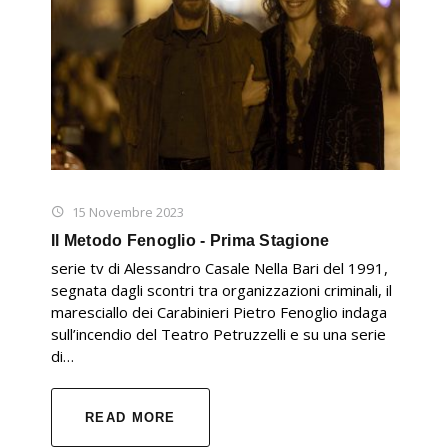
15 Novembre 2023
Il Metodo Fenoglio - Prima Stagione
serie tv di Alessandro Casale Nella Bari del 1991,
segnata dagli scontri tra organizzazioni criminali, il
maresciallo dei Carabinieri Pietro Fenoglio indaga
sull’incendio del Teatro Petruzzelli e su una serie
di…
READ MORE