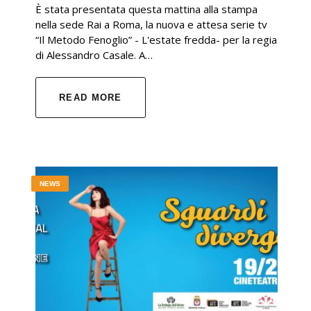
È stata presentata questa mattina alla stampa
nella sede Rai a Roma, la nuova e attesa serie tv
“Il Metodo Fenoglio” - L'estate fredda- per la regia
di Alessandro Casale. A…
READ MORE
NEWS