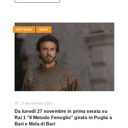
HOT NEWS
NEWS
21 Novembre 2023
Da lunedì 27 novembre in prima serata su
Rai 1 "Il Metodo Fenoglio" girato in Puglia a
Bari e Mola di Bari