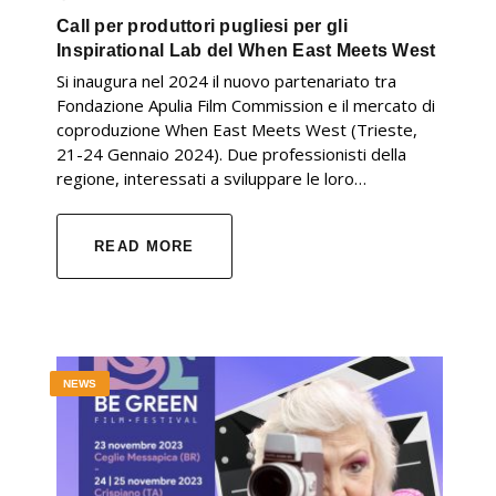
Call per produttori pugliesi per gli
Inspirational Lab del When East Meets West
Si inaugura nel 2024 il nuovo partenariato tra
Fondazione Apulia Film Commission e il mercato di
coproduzione When East Meets West (Trieste,
21-24 Gennaio 2024). Due professionisti della
regione, interessati a sviluppare le loro…
READ MORE
NEWS