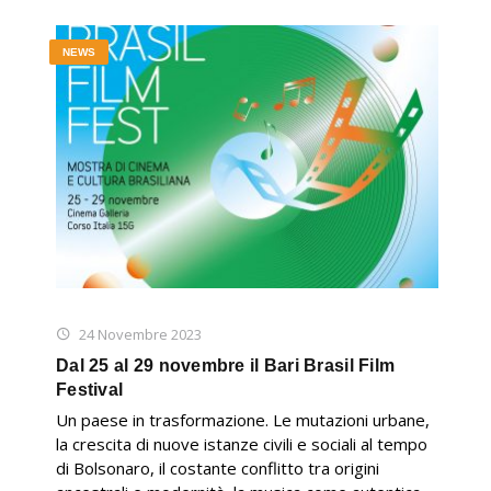
NEWS
24 Novembre 2023
Dal 25 al 29 novembre il Bari Brasil Film
Festival
Un paese in trasformazione. Le mutazioni urbane,
la crescita di nuove istanze civili e sociali al tempo
di Bolsonaro, il costante conflitto tra origini