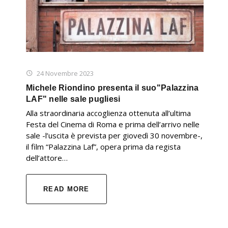
24 Novembre 2023
Michele Riondino presenta il suo"Palazzina
LAF" nelle sale pugliesi
Alla straordinaria accoglienza ottenuta all’ultima
Festa del Cinema di Roma e prima dell’arrivo nelle
sale -l’uscita è prevista per giovedì 30 novembre-,
il film “Palazzina Laf”, opera prima da regista
dell’attore…
READ MORE