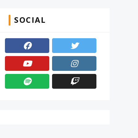
SOCIAL