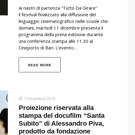
Ai nastri di partenza “Tutto Da Girare”
il festival finalizzato alla diffusione del
linguaggio cinematografico nelle scuole che
domani, martedì 11 dicembre presenta il
programma della prima edizione durante
una conferenza stampa alle 11.30 al
Cineporto di Bari. L'evento…
READ MORE
5 Dicembre 2019
Proiezione riservata alla
stampa del docufilm “Santa
Subito” di Alessandro Piva,
prodotto da fondazione