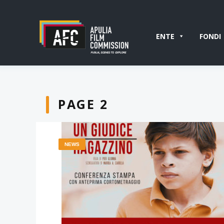
ENTE
FONDI
PAGE 2
NEWS