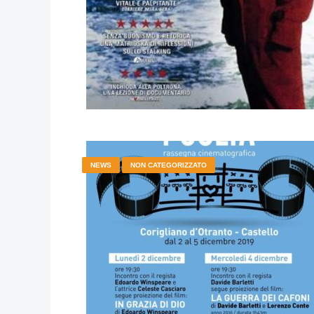
NEWS
NON CATEGORIZZATO