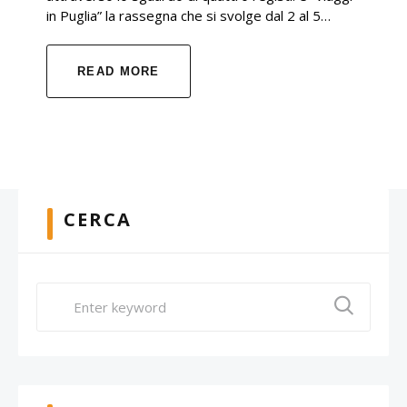
in Puglia” la rassegna che si svolge dal 2 al 5…
READ MORE
CERCA