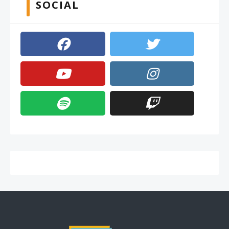
SOCIAL