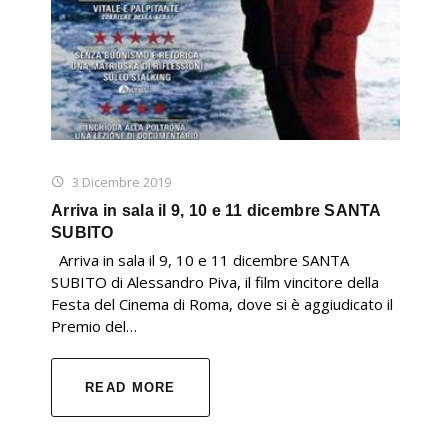
3 Dicembre 2019
Arriva in sala il 9, 10 e 11 dicembre SANTA
SUBITO
Arriva in sala il 9, 10 e 11 dicembre SANTA
SUBITO di Alessandro Piva, il film vincitore della
Festa del Cinema di Roma, dove si è aggiudicato il
Premio del…
READ MORE