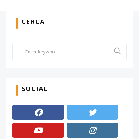
CERCA
SOCIAL