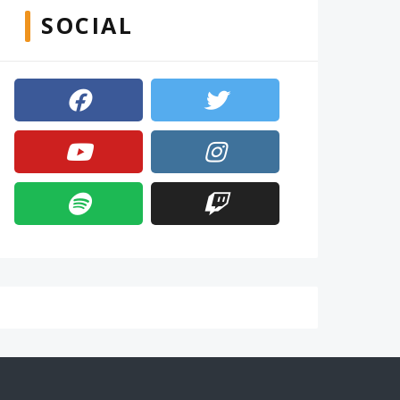
SOCIAL