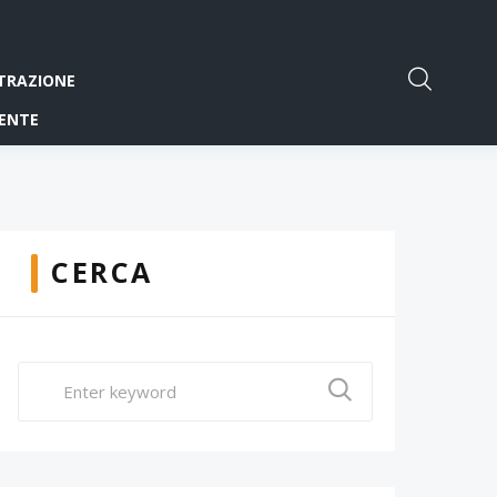
TRAZIONE
ENTE
CERCA