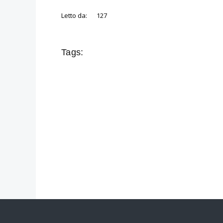
Letto da:
127
Tags: