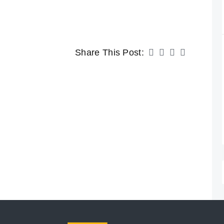
Share This Post: