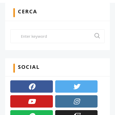
CERCA
SOCIAL