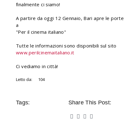
finalmente ci siamo!
A partire da oggi 12 Gennaio, Bari apre le porte
a
"Per il cinema italiano"
Tutte le informazioni sono disponibili sul sito
www.perilcinemaitaliano.it
Ci vediamo in città!
Letto da:
104
Tags:
Share This Post: