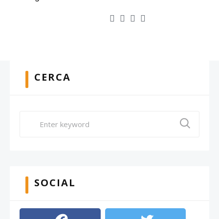
CERCA
SOCIAL