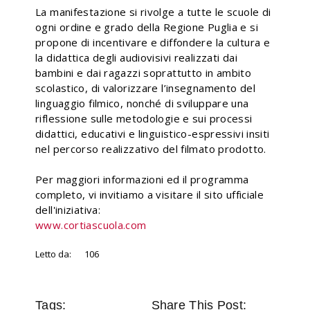
La manifestazione si rivolge a tutte le scuole di
ogni ordine e grado della Regione Puglia e si
propone di incentivare e diffondere la cultura e
la didattica degli audiovisivi realizzati dai
bambini e dai ragazzi soprattutto in ambito
scolastico, di valorizzare l’insegnamento del
linguaggio filmico, nonché di sviluppare una
riflessione sulle metodologie e sui processi
didattici, educativi e linguistico-espressivi insiti
nel percorso realizzativo del filmato prodotto.
Per maggiori informazioni ed il programma
completo, vi invitiamo a visitare il sito ufficiale
dell'iniziativa:
www.cortiascuola.com
Letto da:
106
Tags:
Share This Post: