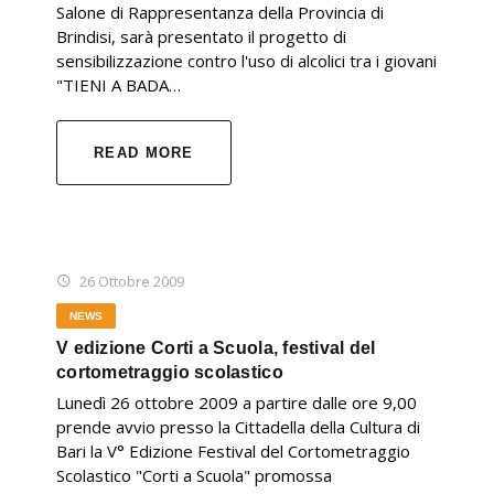
Salone di Rappresentanza della Provincia di
Brindisi, sarà presentato il progetto di
sensibilizzazione contro l'uso di alcolici tra i giovani
"TIENI A BADA…
READ MORE
26 Ottobre 2009
NEWS
V edizione Corti a Scuola, festival del
cortometraggio scolastico
Lunedì 26 ottobre 2009 a partire dalle ore 9,00
prende avvio presso la Cittadella della Cultura di
Bari la V° Edizione Festival del Cortometraggio
Scolastico "Corti a Scuola" promossa