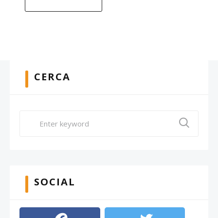
CERCA
SOCIAL