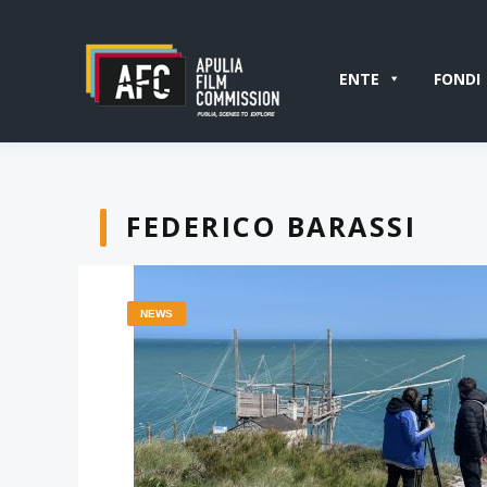
ENTE
FONDI
FEDERICO BARASSI
NEWS