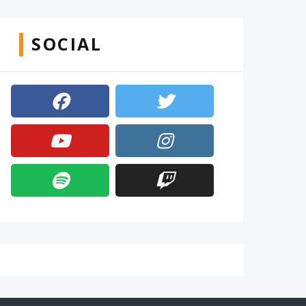
SOCIAL