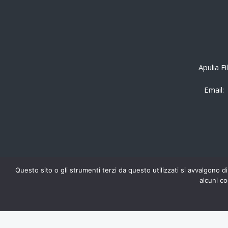
Apulia F
Email:
Questo sito o gli strumenti terzi da questo utilizzati si avvalgono di
alcuni co