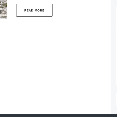
READ MORE