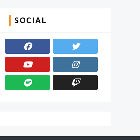
SOCIAL