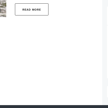
READ MORE