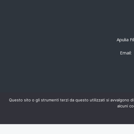
Apulia F
Email:
Questo sito o gli strumenti terzi da questo utilizzati si avvalgono di
alcuni co