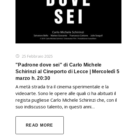
25 Febbraio 2025
"Padrone dove sei" di Carlo Michele
Schirinzi al Cineporto di Lecce | Mercoledì 5
marzo h. 20:30
A metà strada tra il cinema sperimentale e la
videoarte. Sono le opere alle quali ci ha abituati il
regista pugliese Carlo Michele Schirinzi che, con il
suo indiscusso talento, in questi anni…
READ MORE