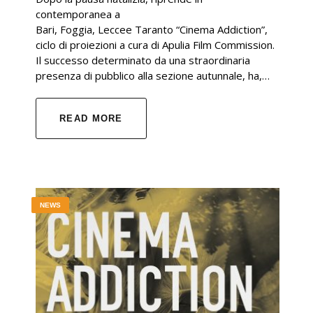
contemporanea a
Bari, Foggia, Leccee Taranto “Cinema Addiction”,
ciclo di proiezioni a cura di Apulia Film Commission.
Il successo determinato da una straordinaria
presenza di pubblico alla sezione autunnale, ha,…
READ MORE
NEWS