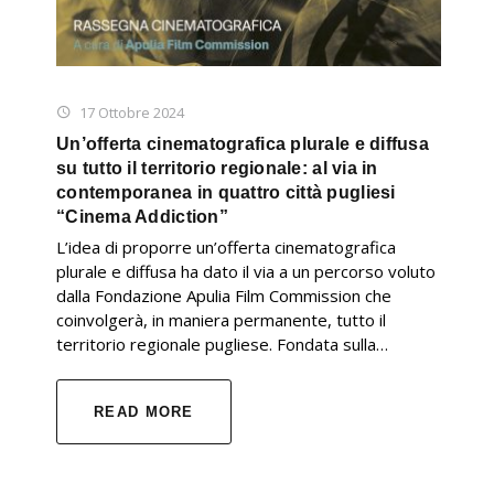
17 Ottobre 2024
Un’offerta cinematografica plurale e diffusa
su tutto il territorio regionale: al via in
contemporanea in quattro città pugliesi
“Cinema Addiction”
L’idea di proporre un’offerta cinematografica
plurale e diffusa ha dato il via a un percorso voluto
dalla Fondazione Apulia Film Commission che
coinvolgerà, in maniera permanente, tutto il
territorio regionale pugliese. Fondata sulla…
READ MORE