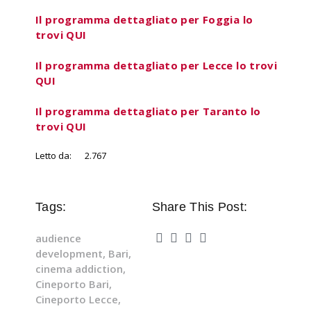
Il programma dettagliato per Foggia lo
trovi QUI
Il programma dettagliato per Lecce lo trovi
QUI
Il programma dettagliato per Taranto lo
trovi QUI
Letto da:
2.767
Tags:
Share This Post:
audience
development
,
Bari
,
cinema addiction
,
Cineporto Bari
,
Cineporto Lecce
,