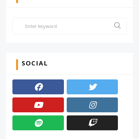
SOCIAL