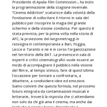
Presidente di Apulia Film Commission-, ha inizio
la programmazione della stagione invernale.
“Cinema Addiction” scaturisce dalla volontà della
Fondazione di sollecitare il ritorno in sala del
pubblico per riscoprire la magia del grande
schermo e della visione condivisa. Per questo è
stata prevista, per la prima volta nella storia di
AFC, la proiezione dei lungometraggi in
rassegna in contemporanea a Bari, Foggia,
Lecce e Taranto e ne è in corso l’organizzazione
nel territorio della BAT. La presenza in sala di
esperti e critici cinematografici vuole essere un
modo di accompagnare il pubblico nella visione
del film e, al tempo stesso, fare di quest’ultima
l’occasione per tornare a confrontarsi, a
dibattere, a condividere idee ed emozioni.
Siamo convinti che questa formula, nel prossimo
futuro integrata da contaminazioni musicali e
letterarie, troverà la risposta che ci attendiamo
non solo da chi già ama il cinema, ma anche dai