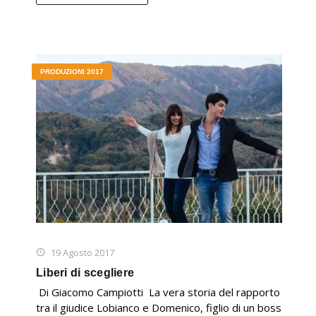
PRODUZIONI 2017
19 Agosto 2017
Liberi di scegliere
Di Giacomo Campiotti La vera storia del rapporto
tra il giudice Lobianco e Domenico, figlio di un boss