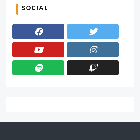
SOCIAL