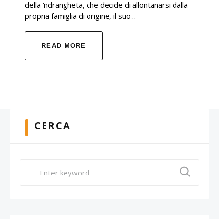
della ‘ndrangheta, che decide di allontanarsi dalla
propria famiglia di origine, il suo…
READ MORE
CERCA