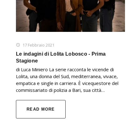
17 Febbraio 2021
Le indagini di Lolita Lobosco - Prima
Stagione
di Luca Miniero La serie racconta le vicende di
Lolita, una donna del Sud, mediterranea, vivace,
empatica e single in carriera. È vicequestore del
commissariato di polizia a Bari, sua città…
READ MORE