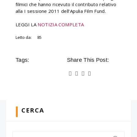
filmici che hanno ricevuto il contributo relativo
alla I sessione 2011 dell’Apulia Film Fund.
LEGGI LA
NOTIZIA COMPLETA
Letto da:
85
Tags:
Share This Post:
CERCA