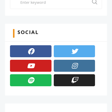
SOCIAL