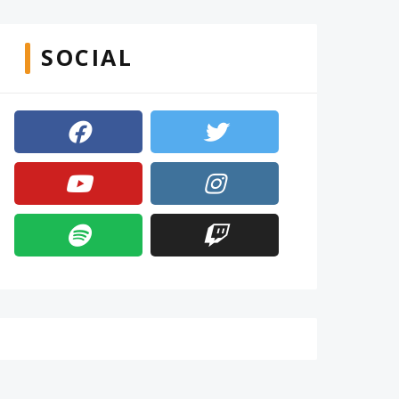
SOCIAL