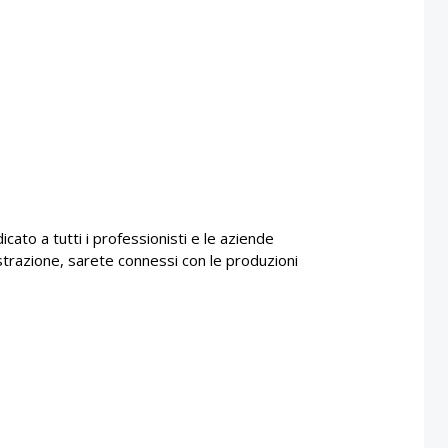
icato a tutti i professionisti e le aziende
istrazione, sarete connessi con le produzioni