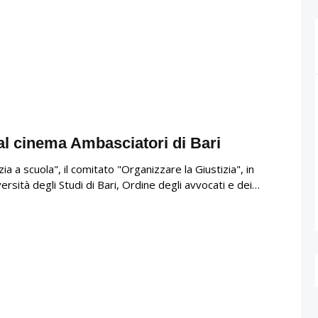
al cinema Ambasciatori di Bari
ia a scuola", il comitato "Organizzare la Giustizia", in
rsità degli Studi di Bari, Ordine degli avvocati e dei…