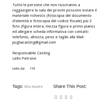
Tutte le persone che non riusciranno a
raggiungere la sala dei provini possono inviare il
materiale richiesto (fotocopia del documento
d’identità e fotocopia del codice fiscale) più 3
foto (figura intera, mezza figura e primo piano)
ed allegare scheda informativa con contatti
telefonici, altezza, peso e taglie alla Mail:
pugliacasting@gmail.com
Responsabile Casting
Lello Petrone
Letto da:
119
Tags:
Mia Madre
Share This Post: