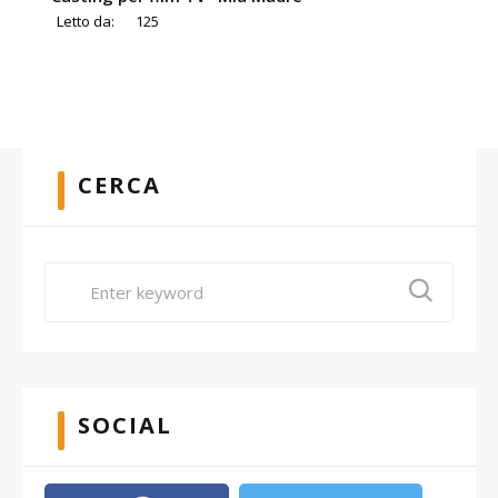
Letto da:
125
CERCA
SOCIAL