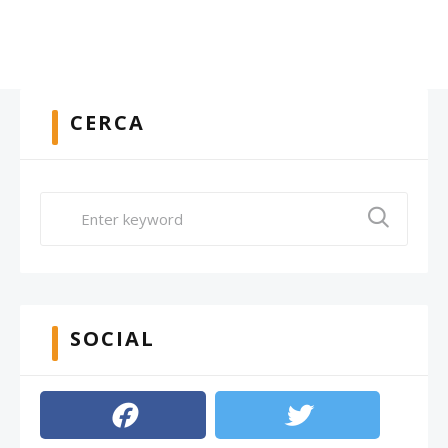
CERCA
SOCIAL