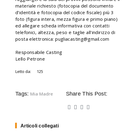
materiale richiesto (fotocopia del documento
d’identità e fotocopia del codice fiscale) più 3
foto (figura intera, mezza figura e primo piano)
ed allegare scheda informativa con contatti
telefonici, altezza, peso e taglie all'indirizzo di
posta elettronica: pugliacasting@gmail.com
Responsabile Casting
Lello Petrone
Letto da:
125
Tags:
Mia Madre
Share This Post:
Articoli collegati