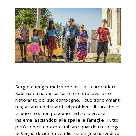
Sergio è un geometra che ora fa il carpentiere.
Sabrina è una ex cantante che ora lavora nel
ristorante del suo compagno. I due sono amanti
ma, a causa dei rispettivi problemi di carattere
economico, non possono andare a vivere
insieme lasciandosi alle spalle le famiglie. Tutto
però sembra poter cambiare quando un collega
di Sergio decide di vendicarsi degli scherzi di cui