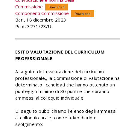
Convocazione e nomina della
Commissione
Download
Componenti Commissione
Download
Bari, 18 dicembre 2023
Prot. 3271/23/U
ESITO VALUTAZIONE DEL CURRICULUM
PROFESSIONALE
A seguito della valutazione del curriculum
professionale,, la Commissione di valutazione ha
determinato i candidati che hanno ottenuto un
punteggio minimo di 30 punti e che saranno
ammessi al colloquio individuale.
Di seguito pubblichiamo l'elenco degli ammessi
al colloquio orale, con relativo diario di
svolgimento: