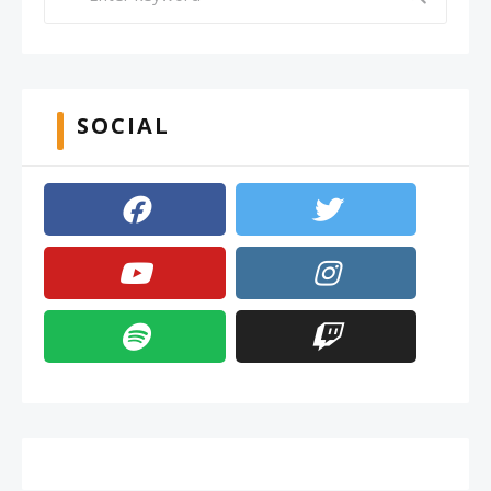
SOCIAL