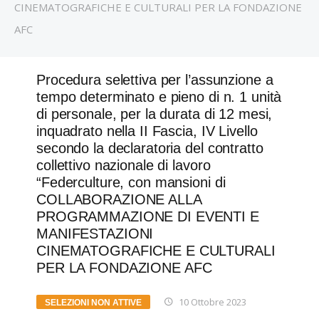
CINEMATOGRAFICHE E CULTURALI PER LA FONDAZIONE
AFC
Procedura selettiva per l’assunzione a
tempo determinato e pieno di n. 1 unità
di personale, per la durata di 12 mesi,
inquadrato nella II Fascia, IV Livello
secondo la declaratoria del contratto
collettivo nazionale di lavoro
“Federculture, con mansioni di
COLLABORAZIONE ALLA
PROGRAMMAZIONE DI EVENTI E
MANIFESTAZIONI
CINEMATOGRAFICHE E CULTURALI
PER LA FONDAZIONE AFC
10 Ottobre 2023
SELEZIONI NON ATTIVE