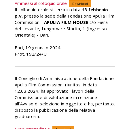
Ammessi al colloquio orale
Download
Il colloquio orale si terrà in data
13 febbraio
p.v.
presso la sede della Fondazione Apulia Film
Commission -
APULIA FILM HOUSE
c/o Fiera
del Levante, Lungomare Starita, 1 (Ingresso
Orientale) - Bari.
Bari, 19 gennaio 2024
Prot. 192/24/U
Il Consiglio di Amministrazione della Fondazione
Apulia Film Commission, riunitosi in data
12.03.2024, ha approvato i lavori della
Commissione di valutazione in relazione
all’Avviso di selezione in oggetto e ha, pertanto,
disposto la pubblicazione della relativa
graduatoria.