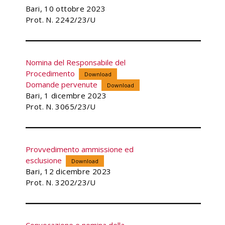
Bari, 10 ottobre 2023
Prot. N. 2242/23/U
Nomina del Responsabile del
Procedimento
Download
Domande pervenute
Download
Bari, 1 dicembre 2023
Prot. N. 3065/23/U
Provvedimento ammissione ed
esclusione
Download
Bari, 12 dicembre 2023
Prot. N. 3202/23/U