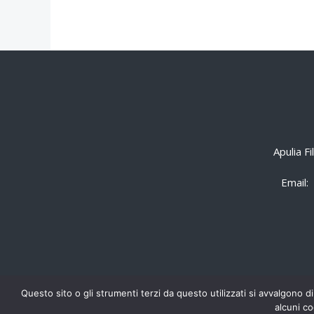
Apulia F
Email:
Questo sito o gli strumenti terzi da questo utilizzati si avvalgono di
alcuni co