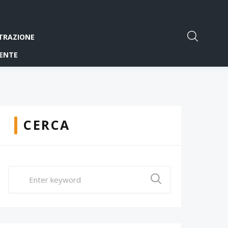
TRAZIONE
ENTE
CERCA