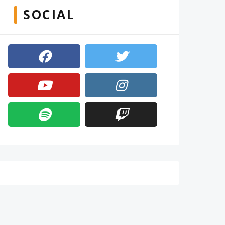
SOCIAL