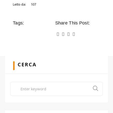
Letto da:
107
Tags:
Share This Post:
CERCA