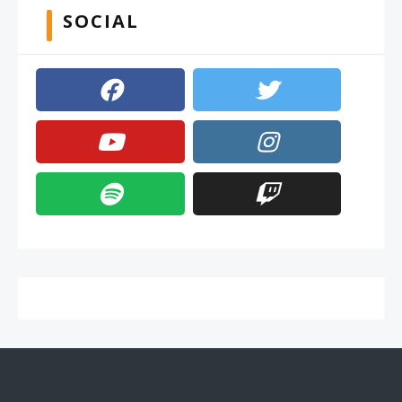
SOCIAL