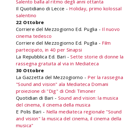
Salento balla al ritmo degli anni ottanta
Il Quotidiano di Lecce -
Holiday, primo kolossal
salentino
22 Ottobre
Corriere del Mezzogiorno Ed. Puglia -
Il nuovo
cinema tedesco
Corriere del Mezzogiorno Ed. Puglia -
Film
partecipato, in 40 per Sinapsi
La Repubblica Ed. Bari -
Sette storie di donne la
rassegna gratuita al via in Mediateca
30 Ottobre
La Gazzetta del Mezzogiorno -
Per la rassegna
"Sound and vision" ala Mediateca Domani
proiezione di "Dig" di Ondi Timoner
Quotidian di Bari -
Sound and vision: la musica
del cinema, il cinema della musica
E Polis Bari -
Nella mediateca regionale "Sound
and vision" la musica del cinema, il cinema della
musica"