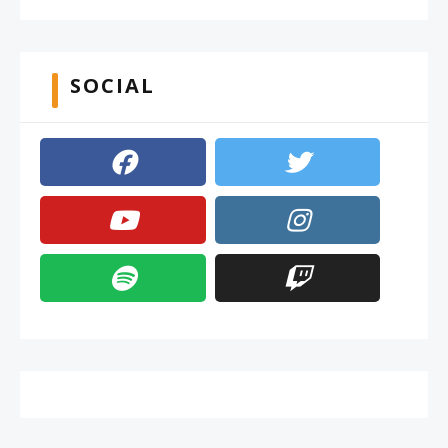
SOCIAL