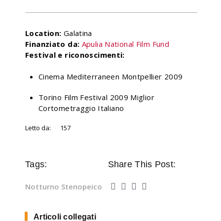
Location:
Galatina
Finanziato da:
Apulia National Film Fund
Festival e riconoscimenti:
Cinema Mediterraneen Montpellier 2009
Torino Film Festival 2009 Miglior
Cortometraggio Italiano
Letto da:
157
Tags:
Share This Post:
Notturno Stenopeico
Articoli collegati