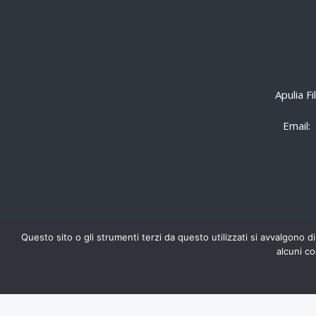
Apulia F
Email:
Questo sito o gli strumenti terzi da questo utilizzati si avvalgono di
alcuni co