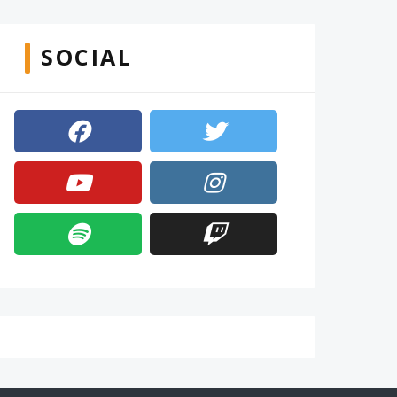
SOCIAL