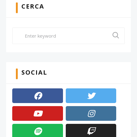
CERCA
SOCIAL