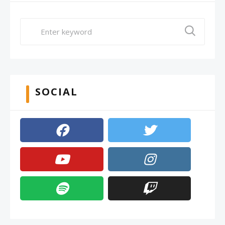
SOCIAL