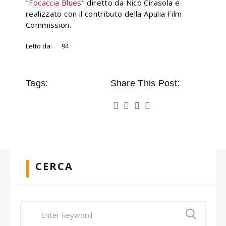
"Focaccia Blues"
diretto da Nico Cirasola e
realizzato con il contributo della Apulia Film
Commission.
Letto da:
94
Tags:
Share This Post:
CERCA