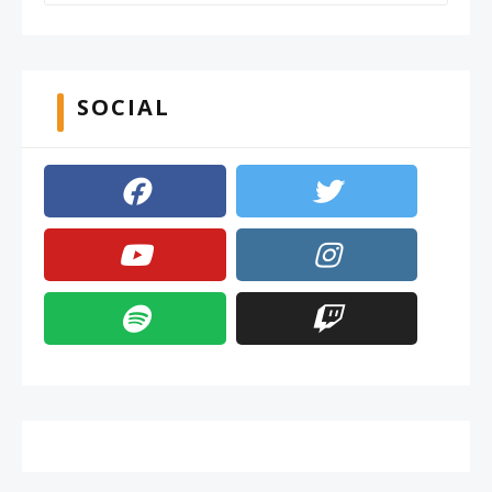
SOCIAL