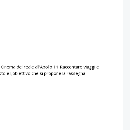
 Cinema del reale all'Apollo 11 Raccontare viaggi e
esto è l‚obiettivo che si propone la rassegna