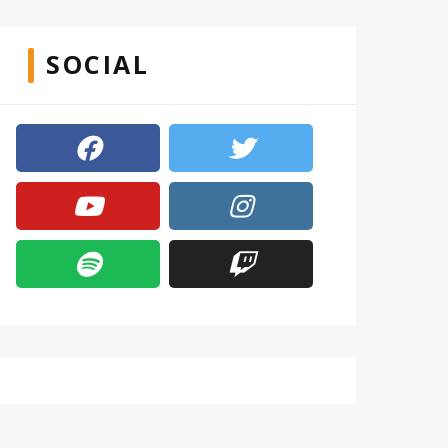
SOCIAL