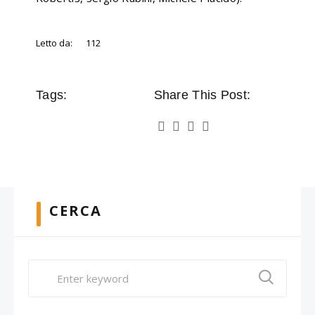
Letto da:
112
Tags:
Share This Post:
CERCA