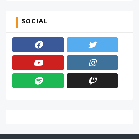
SOCIAL