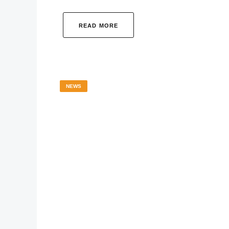
READ MORE
NEWS