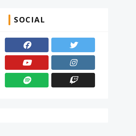
SOCIAL