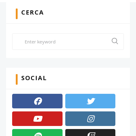
CERCA
SOCIAL